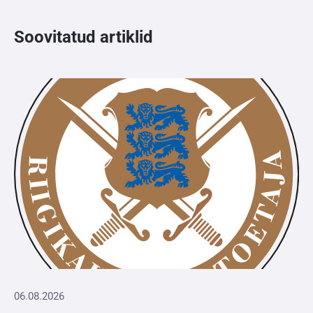
Soovitatud artiklid
06.08.2026