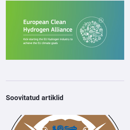
Soovitatud artiklid