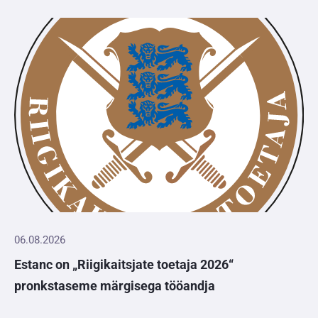
06.08.2026
Estanc on „Riigikaitsjate toetaja 2026“
pronkstaseme märgisega tööandja